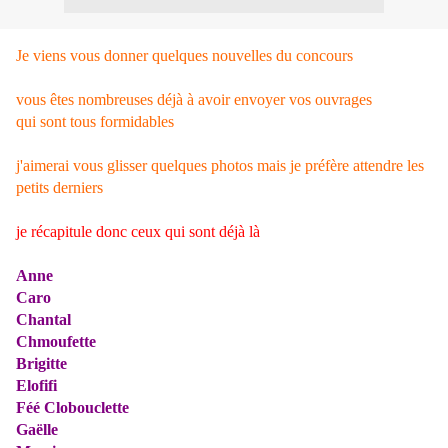
Je viens vous donner quelques nouvelles du concours
vous êtes nombreuses déjà à avoir envoyer vos ouvrages
qui sont tous formidables
j'aimerai vous glisser quelques photos mais je préfère attendre les
petits derniers
je récapitule donc ceux qui sont déjà là
Anne
Caro
Chantal
Chmoufette
Brigitte
Elofifi
Féé Clobouclette
Gaëlle