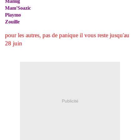
Mamig
Mam'Soazic
Playmo
Zouille
pour les autres, pas de panique il vous reste jusqu'au
28 juin
Publicité