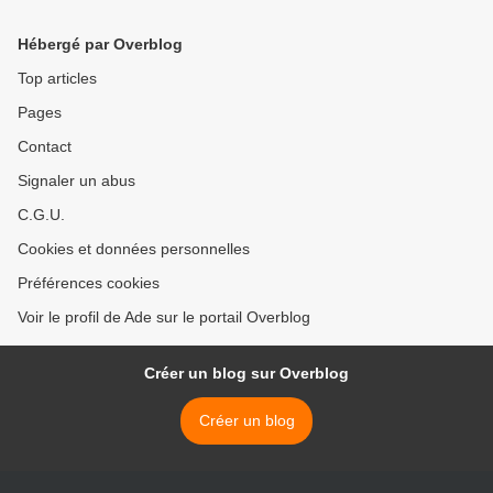
Hébergé par Overblog
Top articles
Pages
Contact
Signaler un abus
C.G.U.
Cookies et données personnelles
Préférences cookies
Voir le profil de Ade sur le portail Overblog
Créer un blog sur Overblog
Créer un blog